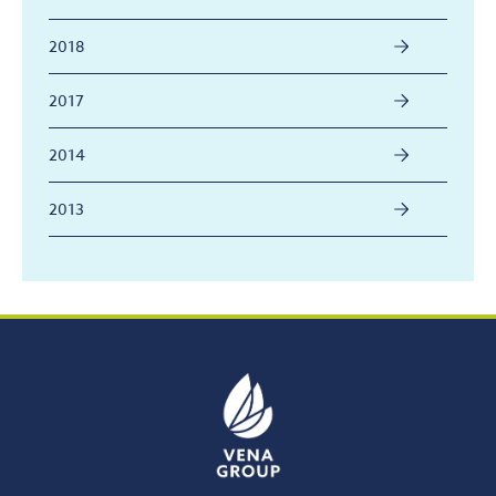
2018
2017
2014
2013