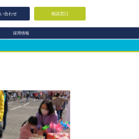
い合わせ
相談窓口
採用情報