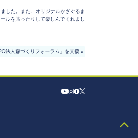
賛しました。また、オリジナルかざぐるま
シールを貼ったりして楽しんでくれまし
PO法人森づくりフォーラム」を支援
»